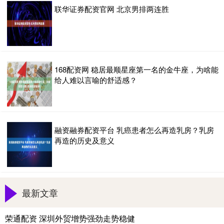
联华证券配资官网 北京男排两连胜
168配资网 稳居最顺星座第一名的金牛座，为啥能
给人难以言喻的舒适感？
融资融券配资平台 乳癌患者怎么再造乳房？乳房
再造的历史及意义
最新文章
荣通配资 深圳外贸增势强劲走势稳健