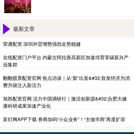
最新文章
荣通配资 深圳外贸增势强劲走势稳健
在线配资门户平台 内蒙古阿拉善高新区加速培育零碳新兴产
业集群
翻翻股票配资官网 焦点访谈｜从“新”出发&#32;首发经济为消
费升级注入新活力
旭胜配资官网 活力中国调研行｜激活创新源&#32;合肥大健
康科研成果加速产业化
富灯网APP下载 券商加码“小众业务”！“主做市商”再度扩容