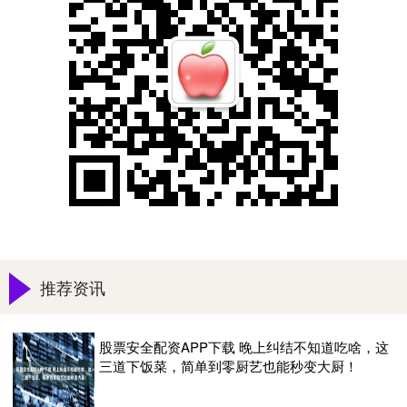
推荐资讯
股票安全配资APP下载 晚上纠结不知道吃啥，这
三道下饭菜，简单到零厨艺也能秒变大厨！