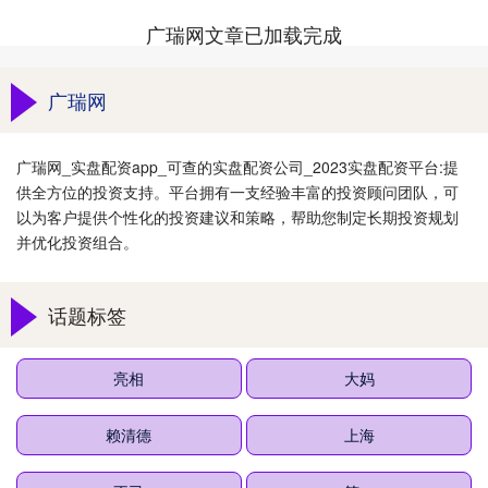
广瑞网文章已加载完成
广瑞网
广瑞网_实盘配资app_可查的实盘配资公司_2023实盘配资平台:提
供全方位的投资支持。平台拥有一支经验丰富的投资顾问团队，可
以为客户提供个性化的投资建议和策略，帮助您制定长期投资规划
并优化投资组合。
话题标签
亮相
大妈
赖清德
上海