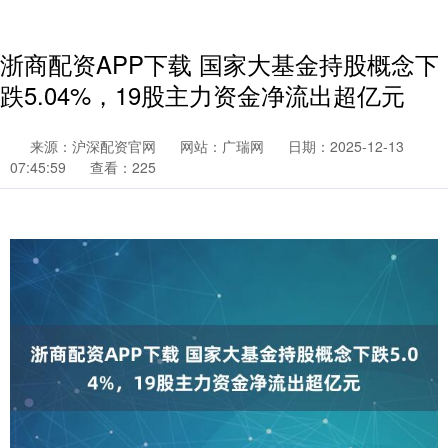
浙商配资APP下载 国家大基金持股概念下
跌5.04%，19股主力资金净流出超亿元
来源：沪深配资官网
网站：广瑞网
日期：2025-12-13
07:45:59
查看：225