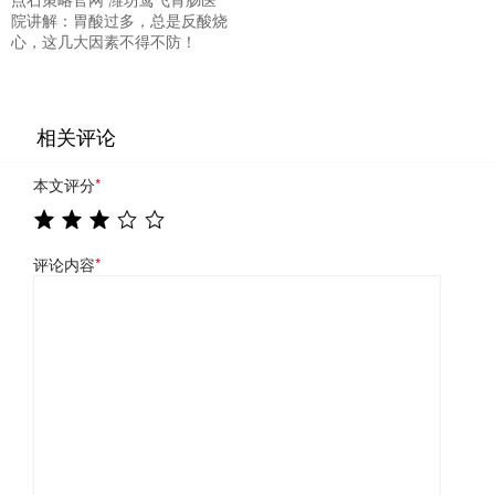
院讲解：胃酸过多，总是反酸烧
心，这几大因素不得不防！
相关评论
本文评分
*
评论内容
*