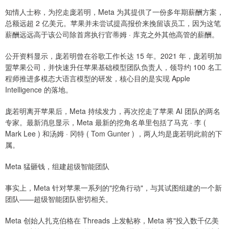
知情人士称，为挖走庞若明，Meta 为其提供了一份多年期薪酬方案，
总额远超 2 亿美元。苹果并未尝试提高报价来挽留该员工，因为这笔
薪酬远远高于该公司除首席执行官蒂姆 · 库克之外其他高管的薪酬。
公开资料显示，庞若明曾在谷歌工作长达 15 年。2021 年，庞若明加
盟苹果公司，并快速升任苹果基础模型团队负责人，领导约 100 名工
程师推进多模态大语言模型的研发，核心目的是实现 Apple
Intelligence 的落地。
庞若明离开苹果后，Meta 持续发力，再次挖走了苹果 AI 团队的两名
专家。最新消息显示，Meta 最新的挖角名单里包括了马克 · 李 (
Mark Lee ) 和汤姆 · 冈特 ( Tom Gunter ) ，两人均是庞若明此前的下
属。
Meta 猛砸钱，组建超级智能团队
事实上，Meta 针对苹果一系列的"挖角行动"，与其试图组建的一个新
团队——超级智能团队密切相关。
Meta 创始人扎克伯格在 Threads 上发帖称，Meta 将"投入数千亿美