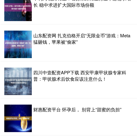
长 稳中求进扩大国际市场份额
山东配资网 扎克伯格开启“无限金币”游戏：Meta
猛砸钱，苹果被“偷家”
四川中壹配资APP下载 西安甲康甲状腺专家科
普：甲状腺术后饮食应该注意什么！
财惠配资平台 怀孕后， 别背上“甜蜜的负担”