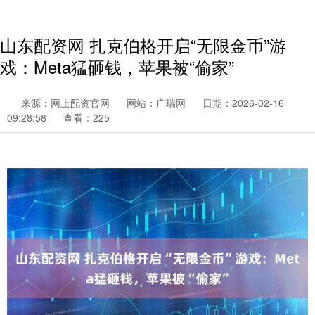
山东配资网 扎克伯格开启“无限金币”游
戏：Meta猛砸钱，苹果被“偷家”
来源：网上配资官网
网站：广瑞网
日期：2026-02-16
09:28:58
查看：225