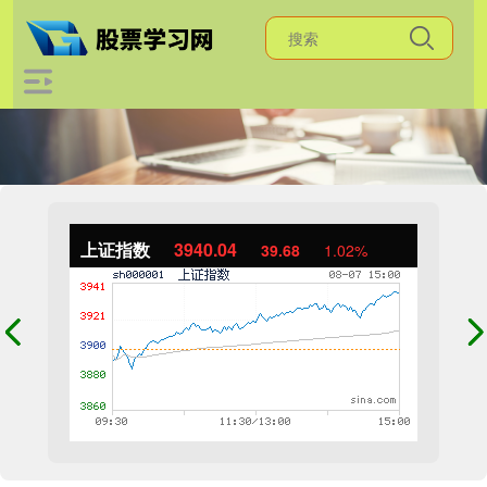
上证指数
3940.04
39.68
1.02%