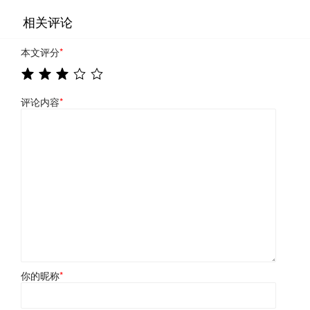
相关评论
本文评分
*
评论内容
*
你的昵称
*