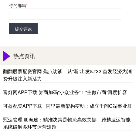
你的邮箱
*
提交评论
热点资讯
翻翻股票配资官网 焦点访谈｜从“新”出发&#32;首发经济为消
费升级注入新活力
富灯网APP下载 券商加码“小众业务”！“主做市商”再度扩容
可盈配资APP下载 · 阿里最新架构变动：成立千问C端事业群
冠达管理 胡海建：精准决策是物流高效关键，跨越速运智能
系统破解多环节运营难题