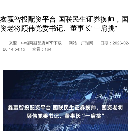
鑫赢智投配资平台 国联民生证券换帅，国
资老将顾伟党委书记、董事长“一肩挑”
来源：中银两融配资APP下载
网站：广瑞网
日期：2026-02-
26 14:54:15
查看：164