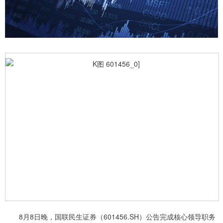
8月8日晚，国联民生证券（601456.SH）公告完成核心领导职务