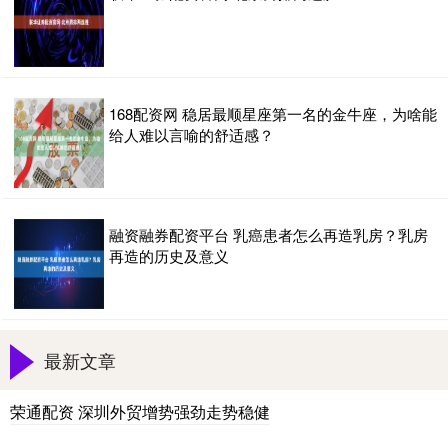
168配资网 稳居最顺星座第一名的金牛座，为啥能
给人难以言喻的舒适感？
融资融券配资平台 乳癌患者怎么再造乳房？乳房
再造的历史及意义
最新文章
荣通配资 深圳外贸增势强劲走势稳健