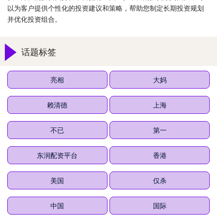
以为客户提供个性化的投资建议和策略，帮助您制定长期投资规划
并优化投资组合。
话题标签
亮相
大妈
赖清德
上海
不已
第一
东润配资平台
香港
美国
仅杀
中国
国际