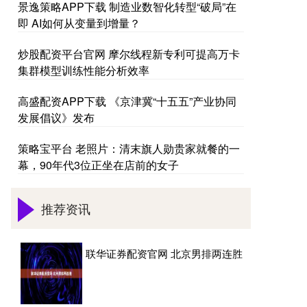
景逸策略APP下载 制造业数智化转型“破局”在
即 AI如何从变量到增量？
炒股配资平台官网 摩尔线程新专利可提高万卡
集群模型训练性能分析效率
高盛配资APP下载 《京津冀“十五五”产业协同
发展倡议》发布
策略宝平台 老照片：清末旗人勋贵家就餐的一
幕，90年代3位正坐在店前的女子
推荐资讯
联华证券配资官网 北京男排两连胜