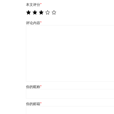
本文评分
*
评论内容
*
你的昵称
*
你的邮箱
*