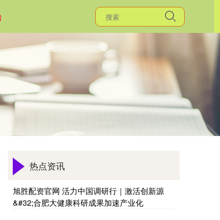
台
热点资讯
旭胜配资官网 活力中国调研行｜激活创新源
&#32;合肥大健康科研成果加速产业化