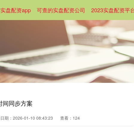
实盘配资app
可查的实盘配资公司
2023实盘配资平
时间同步方案
日期：2026-01-10 08:43:23
查看：124