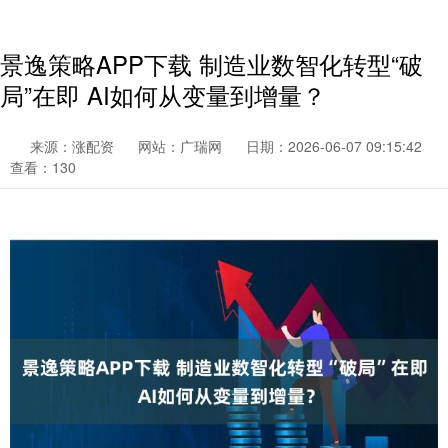
景逸策略APP下载 制造业数智化转型“破
局”在即 AI如何从变量到增量？
来源：涨配资
网站：广瑞网
日期：2026-06-07 09:15:42
查看：130