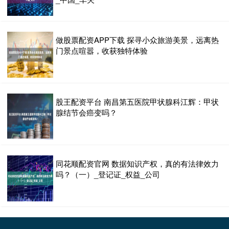
做股票配资APP下载 探寻小众旅游美景，远离热
门景点喧嚣，收获独特体验
股王配资平台 南昌第五医院甲状腺科江辉：甲状
腺结节会癌变吗？
同花顺配资官网 数据知识产权，真的有法律效力
吗？（一）_登记证_权益_公司