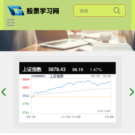
上证指数
3878.43
56.15
1.47%