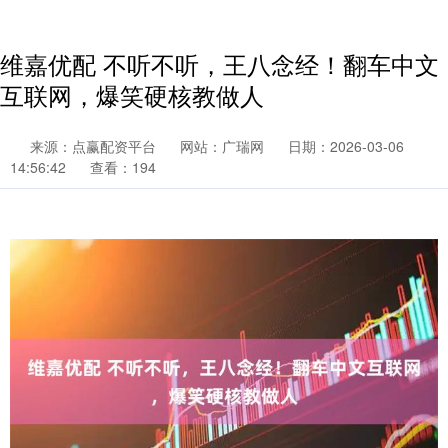
维嘉优配 不听不听，王八念经！翻车中文
互联网，爆笑硬核教做人
来源：点赢配资平台
网站：广瑞网
日期：2026-03-06
14:56:42
查看：194