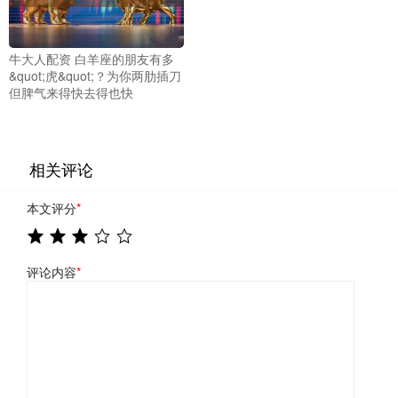
牛大人配资 白羊座的朋友有多
&quot;虎&quot;？为你两肋插刀
但脾气来得快去得也快
相关评论
本文评分
*
评论内容
*