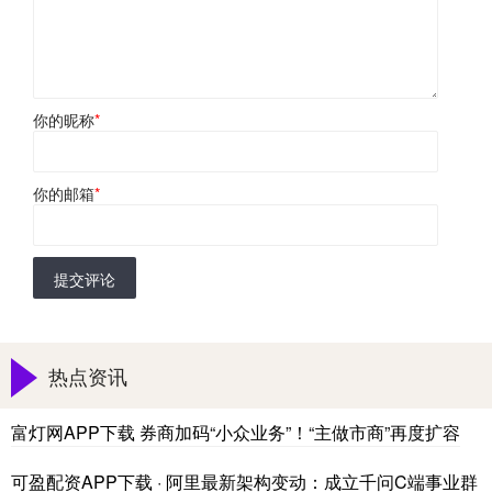
你的昵称
*
你的邮箱
*
提交评论
热点资讯
富灯网APP下载 券商加码“小众业务”！“主做市商”再度扩容
可盈配资APP下载 · 阿里最新架构变动：成立千问C端事业群