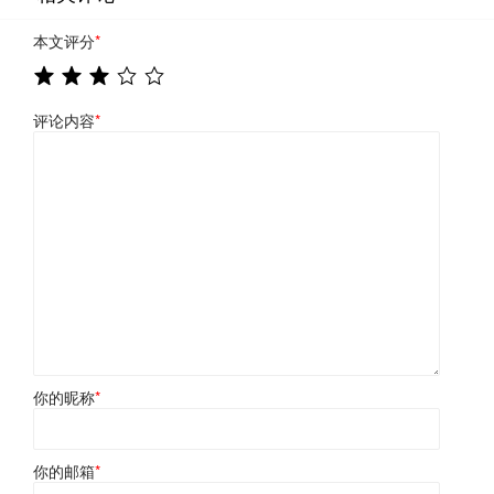
本文评分
*
评论内容
*
你的昵称
*
你的邮箱
*