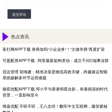
提交评论
热点资讯
富灯网APP下载 券商加码“小众业务”！“主做市商”再度扩容
可盈配资APP下载 · 阿里最新架构变动：成立千问C端事业群
冠达管理 胡海建：精准决策是物流高效关键，跨越速运智能
系统破解多环节运营难题
骆驼优配APP下载 邓小平与香港明星合影，有着很深的时代
背景，一直影响至今
维嘉优配 不听不听，王八念经！翻车中文互联网，爆笑硬核