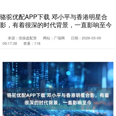
骆驼优配APP下载 邓小平与香港明星合
影，有着很深的时代背景，一直影响至今
来源：倍操盘配资
网站：广瑞网
日期：2026-03-09
09:17:38
查看：118