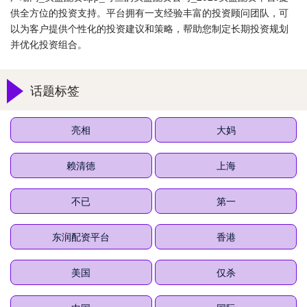
供全方位的投资支持。平台拥有一支经验丰富的投资顾问团队，可
以为客户提供个性化的投资建议和策略，帮助您制定长期投资规划
并优化投资组合。
话题标签
亮相
大妈
赖清德
上海
不已
第一
东润配资平台
香港
美国
仅杀